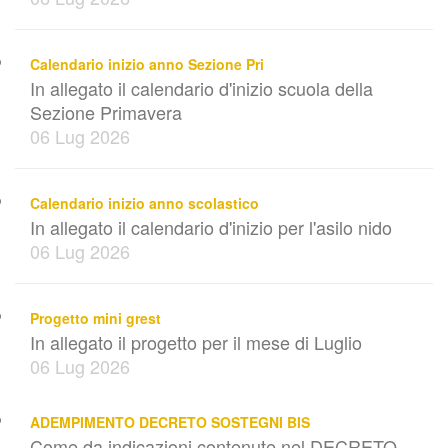
Calendario inizio anno Sezione Pri
In allegato il calendario d'inizio scuola della
Sezione Primavera
06 Lug 2026
Calendario inizio anno scolastico
In allegato il calendario d'inizio per l'asilo nido
06 Lug 2026
Progetto mini grest
In allegato il progetto per il mese di Luglio
06 Lug 2026
ADEMPIMENTO DECRETO SOSTEGNI BIS
Come da indicazioni contenute nel DECRETO-