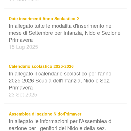
Date inserimenti Anno Scolastico 2
In allegato tutte le modalità d'inserimento nel
mese di Settembre per Infanzia, Nido e Sezione
Primavera
15 Lug 2025
Calendario scolastico 2025-2026
In allegato il calendario scolastico per l'anno
2025-2026 Scuola dell'Infanzia, Nido e Sez.
Primavera
23 Set 2025
Assemblea di sezione Nido/Primaver
In allegato le informazioni per l'Assemblea di
sezione per i genitori del Nido e della sez.