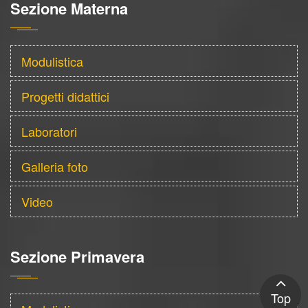
Sezione Materna
Modulistica
Progetti didattici
Laboratori
Galleria foto
Video
Sezione Primavera
Top