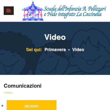
Video
Sei qui:
Primavera
Video
Comunicazioni
RECENTI