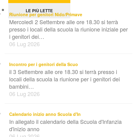
LE PIÙ LETTE
Riunione per genitori Nido/Primave
Mercoledì 2 Settembre alle ore 18.30 si terrà
presso i locali della scuola la riunione iniziale per
i genitori dei…
06 Lug 2026
Incontro per i genitori della Scuo
il 3 Settembre alle ore 18.30 si terrà presso i
locali della scuola la riunione per i genitori dei
bambini…
06 Lug 2026
Calendario inizio anno Scuola d'In
In allegato il calendario della Scuola d'Infanzia
d'inizio anno
06 Lug 2026